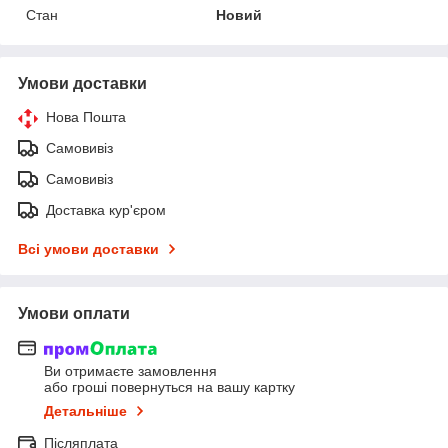
Стан
Новий
Умови доставки
Нова Пошта
Самовивіз
Самовивіз
Доставка кур'єром
Всі умови доставки
Умови оплати
Ви отримаєте замовлення
або гроші повернуться на вашу картку
Детальніше
Післяплата