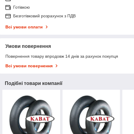
Готівкою
Безготівковий розрахунок з ПДВ
Всі умови оплати
Умови повернення
Повернення товару впродовж 14 днів за рахунок покупця
Всі умови повернення
Подібні товари компанії