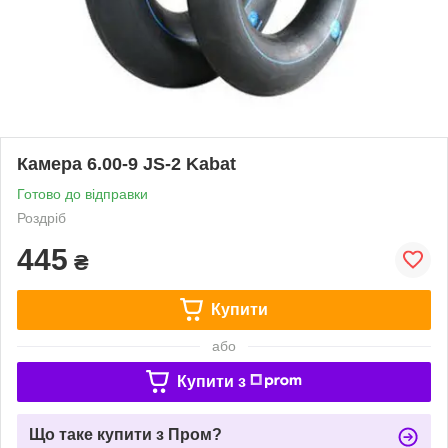
Камера 6.00-9 JS-2 Kabat
Готово до відправки
Роздріб
445
₴
Купити
або
Купити з
Що таке купити з Пром?