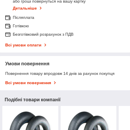
або гроші повернуться на вашу картку
Детальніше
Післяплата
Готівкою
Безготівковий розрахунок з ПДВ
Всі умови оплати
Умови повернення
Повернення товару впродовж 14 днів за рахунок покупця
Всі умови повернення
Подібні товари компанії