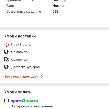
Стан
Новий
Сумісність з моделлю
JS2
Умови доставки
Нова Пошта
Самовивіз
Самовивіз
Доставка кур'єром
Всі умови доставки
Умови оплати
Ви отримаєте замовлення