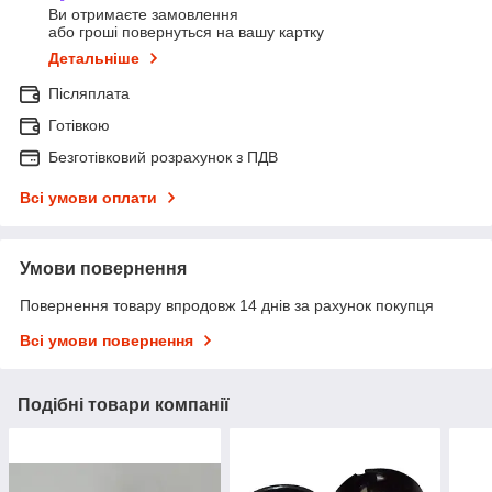
Ви отримаєте замовлення
або гроші повернуться на вашу картку
Детальніше
Післяплата
Готівкою
Безготівковий розрахунок з ПДВ
Всі умови оплати
Умови повернення
Повернення товару впродовж 14 днів за рахунок покупця
Всі умови повернення
Подібні товари компанії