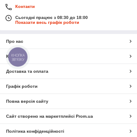
Контакти
Сьогодні працює з 08:30 до 18:00
Показати весь графік роботи
Про нас
КНОПКА
Контакти
ЗВ'ЯЗКУ
Доставка та оплата
Графік роботи
Повна версія сайту
Сайт створено на маркетплейсі
Prom.ua
Політика конфіденційності