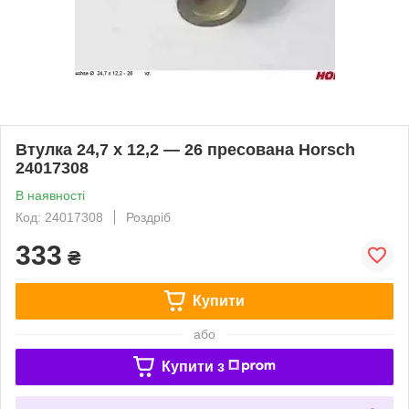
Втулка 24,7 x 12,2 — 26 пресована Horsch
24017308
В наявності
Код: 24017308
Роздріб
333
₴
Купити
або
Купити з