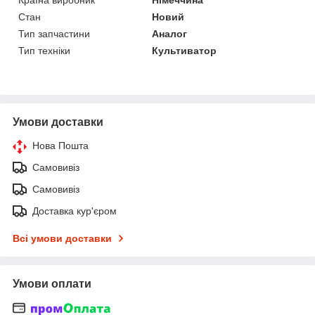
Стан
Новий
Тип запчастини
Аналог
Тип техніки
Культиватор
Умови доставки
Нова Пошта
Самовивіз
Самовивіз
Доставка кур'єром
Всі умови доставки
Умови оплати