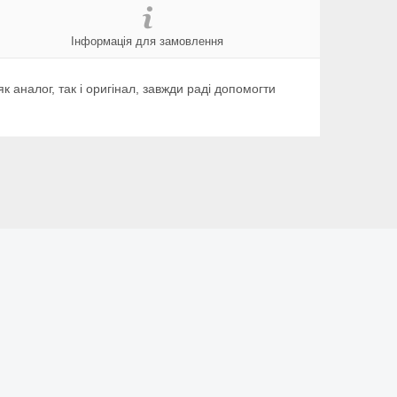
Інформація для замовлення
аналог, так і оригінал, завжди раді допомогти