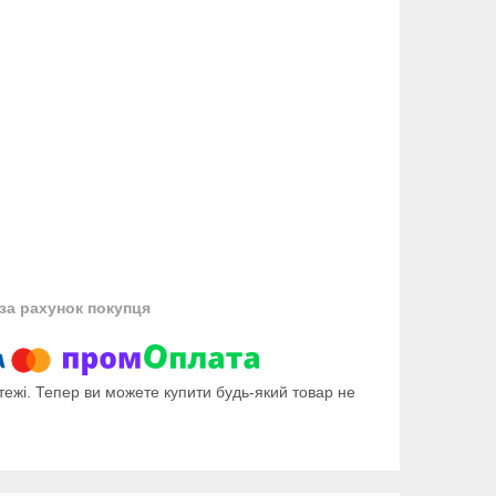
за рахунок покупця
тежі. Тепер ви можете купити будь-який товар не