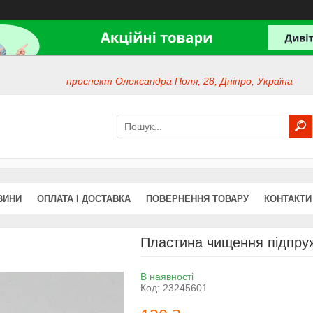
проспект Олександра Поля, 28, Дніпро, Україна
ВИНИ
ОПЛАТА І ДОСТАВКА
ПОВЕРНЕННЯ ТОВАРУ
КОНТАКТИ
Пластина чищення підпру
В наявності
Код:
23245601