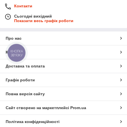
Контакти
Сьогодні вихідний
Показати весь графік роботи
Про нас
КНОПКА
Контакти
ЗВ'ЯЗКУ
Доставка та оплата
Графік роботи
Повна версія сайту
Сайт створено на маркетплейсі
Prom.ua
Політика конфіденційності