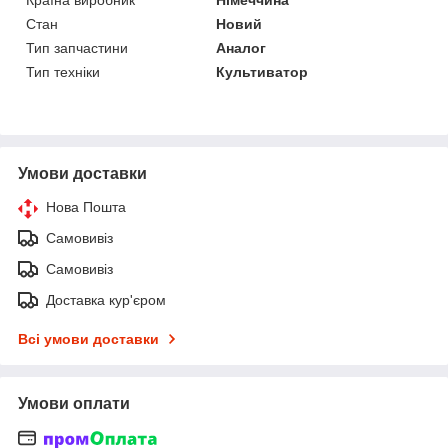
Стан
Новий
Тип запчастини
Аналог
Тип техніки
Культиватор
Умови доставки
Нова Пошта
Самовивіз
Самовивіз
Доставка кур'єром
Всі умови доставки
Умови оплати