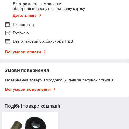
Ви отримаєте замовлення
або гроші повернуться на вашу картку
Детальніше
Післяплата
Готівкою
Безготівковий розрахунок з ПДВ
Всі умови оплати
Умови повернення
Повернення товару впродовж 14 днів за рахунок покупця
Всі умови повернення
Подібні товари компанії