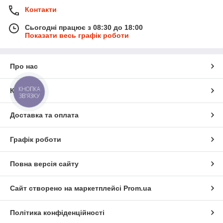
Контакти
Сьогодні працює з 08:30 до 18:00
Показати весь графік роботи
Про нас
КНОПКА
Контакти
ЗВ'ЯЗКУ
Доставка та оплата
Графік роботи
Повна версія сайту
Сайт створено на маркетплейсі
Prom.ua
Політика конфіденційності