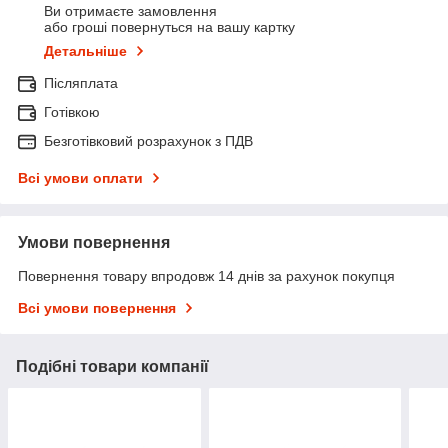
Ви отримаєте замовлення
або гроші повернуться на вашу картку
Детальніше
Післяплата
Готівкою
Безготівковий розрахунок з ПДВ
Всі умови оплати
Умови повернення
Повернення товару впродовж 14 днів за рахунок покупця
Всі умови повернення
Подібні товари компанії