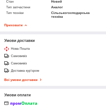
Стан
Новий
Тип запчастини
Аналог
Тип техніки
Сільськогосподарська
техніка
Приховати
Умови доставки
Нова Пошта
Самовивіз
Самовивіз
Доставка кур'єром
Всі умови доставки
Умови оплати