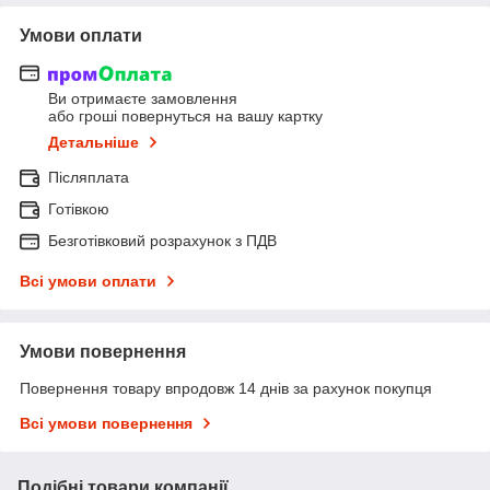
Умови оплати
Ви отримаєте замовлення
або гроші повернуться на вашу картку
Детальніше
Післяплата
Готівкою
Безготівковий розрахунок з ПДВ
Всі умови оплати
Умови повернення
Повернення товару впродовж 14 днів за рахунок покупця
Всі умови повернення
Подібні товари компанії