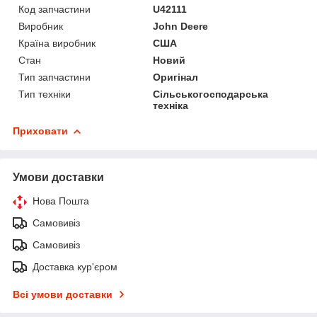
Код запчастини
U42111
Виробник
John Deere
Країна виробник
США
Стан
Новий
Тип запчастини
Оригінал
Тип техніки
Сільськогосподарська
техніка
Приховати
Умови доставки
Нова Пошта
Самовивіз
Самовивіз
Доставка кур'єром
Всі умови доставки