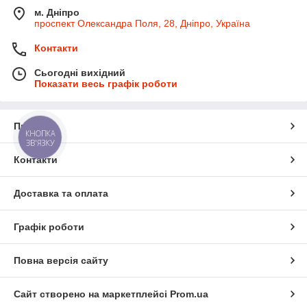
м. Дніпро
проспект Олександра Поля, 28, Дніпро, Україна
Контакти
Сьогодні вихідний
Показати весь графік роботи
Про нас
КНОПКА
ЗВ'ЯЗКУ
Контакти
Доставка та оплата
Графік роботи
Повна версія сайту
Сайт створено на маркетплейсі
Prom.ua