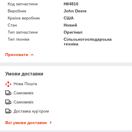
Код запчастини
H64810
Виробник
John Deere
Країна виробник
США
Стан
Новий
Тип запчастини
Оригінал
Тип техніки
Сільськогосподарська
техніка
Приховати
Умови доставки
Нова Пошта
Самовивіз
Самовивіз
Доставка кур'єром
Всі умови доставки