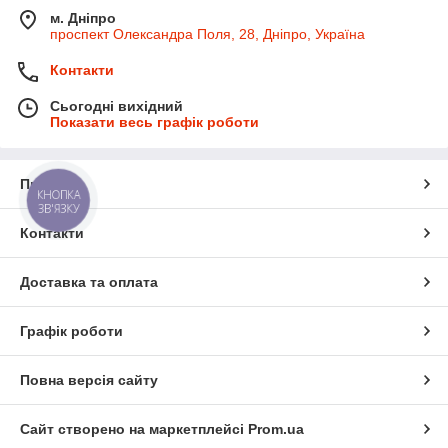
м. Дніпро
проспект Олександра Поля, 28, Дніпро, Україна
Контакти
Сьогодні вихідний
Показати весь графік роботи
Про нас
КНОПКА
ЗВ'ЯЗКУ
Контакти
Доставка та оплата
Графік роботи
Повна версія сайту
Сайт створено на маркетплейсі
Prom.ua