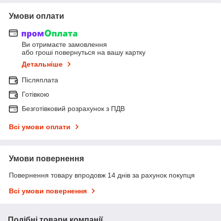
Умови оплати
Ви отримаєте замовлення
або гроші повернуться на вашу картку
Детальніше
Післяплата
Готівкою
Безготівковий розрахунок з ПДВ
Всі умови оплати
Умови повернення
Повернення товару впродовж 14 днів за рахунок покупця
Всі умови повернення
Подібні товари компанії