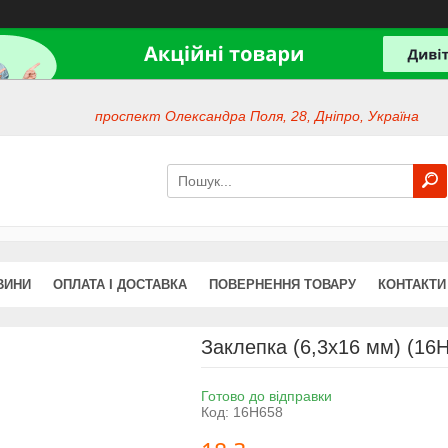
проспект Олександра Поля, 28, Дніпро, Україна
ВИНИ
ОПЛАТА І ДОСТАВКА
ПОВЕРНЕННЯ ТОВАРУ
КОНТАКТИ
Заклепка (6,3х16 мм) (16H
Готово до відправки
Код:
16H658