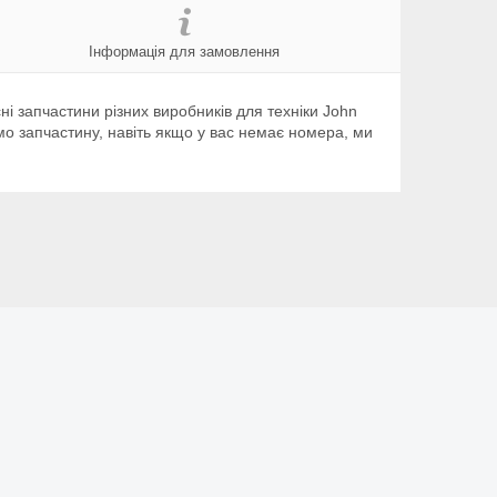
Інформація для замовлення
і запчастини різних виробників для техніки John
емо запчастину, навіть якщо у вас немає номера, ми