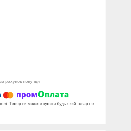
за рахунок покупця
тежі. Тепер ви можете купити будь-який товар не