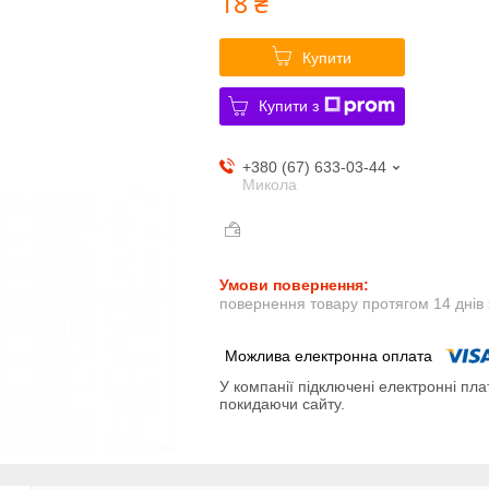
18 ₴
Купити
Купити з
+380 (67) 633-03-44
Микола
повернення товару протягом 14 днів
У компанії підключені електронні пла
покидаючи сайту.