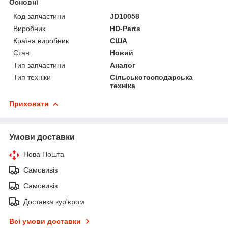
Основні
Код запчастини
JD10058
Виробник
HD-Parts
Країна виробник
США
Стан
Новий
Тип запчастини
Аналог
Тип техніки
Сільськогосподарська
техніка
Приховати
Умови доставки
Нова Пошта
Самовивіз
Самовивіз
Доставка кур'єром
Всі умови доставки