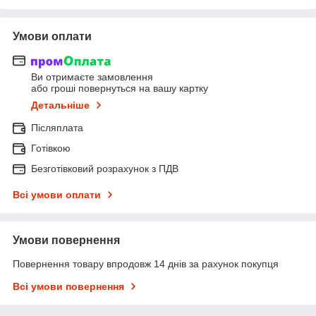
Умови оплати
Ви отримаєте замовлення
або гроші повернуться на вашу картку
Детальніше
Післяплата
Готівкою
Безготівковий розрахунок з ПДВ
Всі умови оплати
Умови повернення
Повернення товару впродовж 14 днів за рахунок покупця
Всі умови повернення