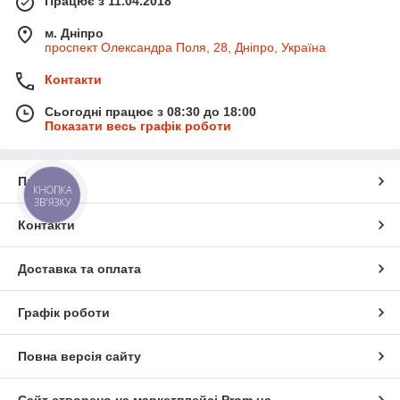
Працює з 11.04.2018
м. Дніпро
проспект Олександра Поля, 28, Дніпро, Україна
Контакти
Сьогодні працює з 08:30 до 18:00
Показати весь графік роботи
Про нас
КНОПКА
ЗВ'ЯЗКУ
Контакти
Доставка та оплата
Графік роботи
Повна версія сайту
Сайт створено на маркетплейсі
Prom.ua