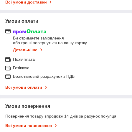
Всі умови доставки
Умови оплати
Ви отримаєте замовлення
або гроші повернуться на вашу картку
Детальніше
Післяплата
Готівкою
Безготівковий розрахунок з ПДВ
Всі умови оплати
Умови повернення
Повернення товару впродовж 14 днів за рахунок покупця
Всі умови повернення