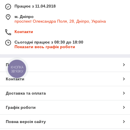
Працює з 11.04.2018
м. Дніпро
проспект Олександра Поля, 28, Дніпро, Україна
Контакти
Сьогодні працює з 08:30 до 18:00
Показати весь графік роботи
Про нас
КНОПКА
ЗВ'ЯЗКУ
Контакти
Доставка та оплата
Графік роботи
Повна версія сайту