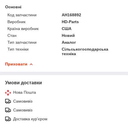
Основні
Код запчастини
AH168892
Виробник
HD-Parts
Країна виробник
США
Стан
Новий
Тип запчастини
Аналог
Тип техніки
Сільськогосподарська
техніка
Приховати
Умови доставки
Нова Пошта
Самовивіз
Самовивіз
Доставка кур'єром