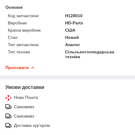
Основні
Код запчастини
H128010
Виробник
HD-Parts
Країна виробник
США
Стан
Новий
Тип запчастини
Аналог
Тип техніки
Сільськогосподарська
техніка
Приховати
Умови доставки
Нова Пошта
Самовивіз
Самовивіз
Доставка кур'єром