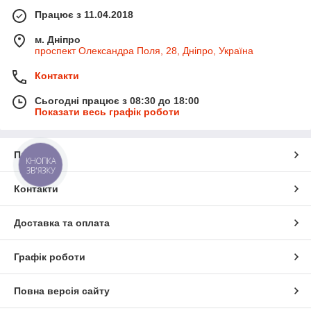
Працює з 11.04.2018
м. Дніпро
проспект Олександра Поля, 28, Дніпро, Україна
Контакти
Сьогодні працює з 08:30 до 18:00
Показати весь графік роботи
Про нас
КНОПКА
ЗВ'ЯЗКУ
Контакти
Доставка та оплата
Графік роботи
Повна версія сайту