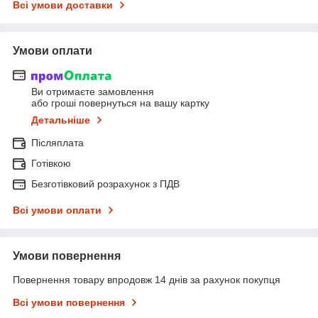
Всі умови доставки
Умови оплати
Ви отримаєте замовлення
або гроші повернуться на вашу картку
Детальніше
Післяплата
Готівкою
Безготівковий розрахунок з ПДВ
Всі умови оплати
Умови повернення
Повернення товару впродовж 14 днів за рахунок покупця
Всі умови повернення