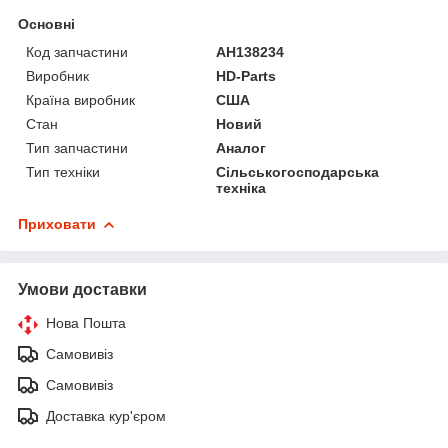
Основні
Код запчастини
AH138234
Виробник
HD-Parts
Країна виробник
США
Стан
Новий
Тип запчастини
Аналог
Тип техніки
Сільськогосподарська
техніка
Приховати
Умови доставки
Нова Пошта
Самовивіз
Самовивіз
Доставка кур'єром