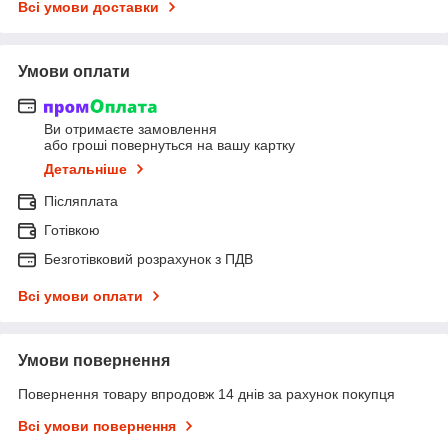
Всі умови доставки
Умови оплати
Ви отримаєте замовлення
або гроші повернуться на вашу картку
Детальніше
Післяплата
Готівкою
Безготівковий розрахунок з ПДВ
Всі умови оплати
Умови повернення
Повернення товару впродовж 14 днів за рахунок покупця
Всі умови повернення