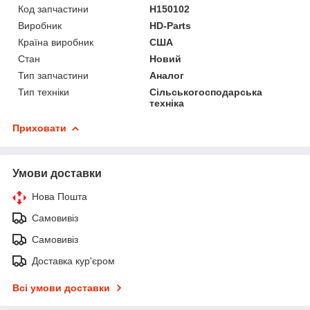
Код запчастини
H150102
Виробник
HD-Parts
Країна виробник
США
Стан
Новий
Тип запчастини
Аналог
Тип техніки
Сільськогосподарська
техніка
Приховати
Умови доставки
Нова Пошта
Самовивіз
Самовивіз
Доставка кур'єром
Всі умови доставки