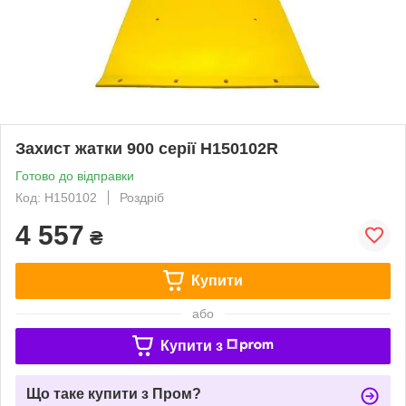
Захист жатки 900 серії H150102R
Готово до відправки
Код: H150102
Роздріб
4 557
₴
Купити
або
Купити з
Що таке купити з Пром?