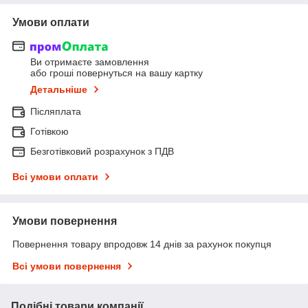
Умови оплати
Ви отримаєте замовлення
або гроші повернуться на вашу картку
Детальніше
Післяплата
Готівкою
Безготівковий розрахунок з ПДВ
Всі умови оплати
Умови повернення
Повернення товару впродовж 14 днів за рахунок покупця
Всі умови повернення
Подібні товари компанії