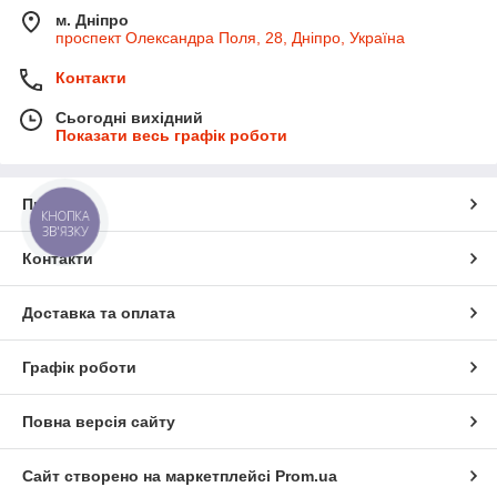
м. Дніпро
проспект Олександра Поля, 28, Дніпро, Україна
Контакти
Сьогодні вихідний
Показати весь графік роботи
Про нас
КНОПКА
ЗВ'ЯЗКУ
Контакти
Доставка та оплата
Графік роботи
Повна версія сайту
Сайт створено на маркетплейсі
Prom.ua