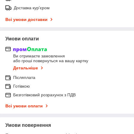
Доставка кур'єром
Всі умови доставки
Умови оплати
Ви отримаєте замовлення
або гроші повернуться на вашу картку
Детальніше
Післяплата
Готівкою
Безготівковий розрахунок з ПДВ
Всі умови оплати
Умови повернення