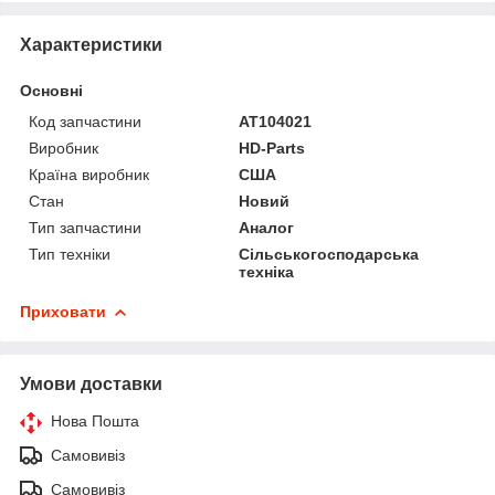
Характеристики
Основні
Код запчастини
AT104021
Виробник
HD-Parts
Країна виробник
США
Стан
Новий
Тип запчастини
Аналог
Тип техніки
Сільськогосподарська
техніка
Приховати
Умови доставки
Нова Пошта
Самовивіз
Самовивіз