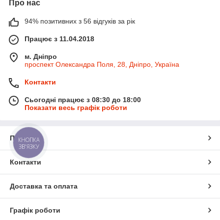
Про нас
94% позитивних з 56 відгуків за рік
Працює з 11.04.2018
м. Дніпро
проспект Олександра Поля, 28, Дніпро, Україна
Контакти
Сьогодні працює з 08:30 до 18:00
Показати весь графік роботи
Про нас
КНОПКА
ЗВ'ЯЗКУ
Контакти
Доставка та оплата
Графік роботи