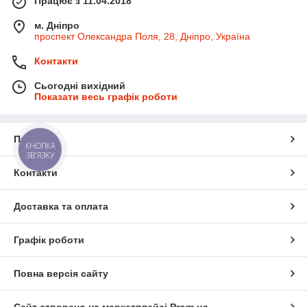
Працює з 11.04.2018
м. Дніпро
проспект Олександра Поля, 28, Дніпро, Україна
Контакти
Сьогодні вихідний
Показати весь графік роботи
Про нас
КНОПКА
ЗВ'ЯЗКУ
Контакти
Доставка та оплата
Графік роботи
Повна версія сайту
Сайт створено на маркетплейсі
Prom.ua