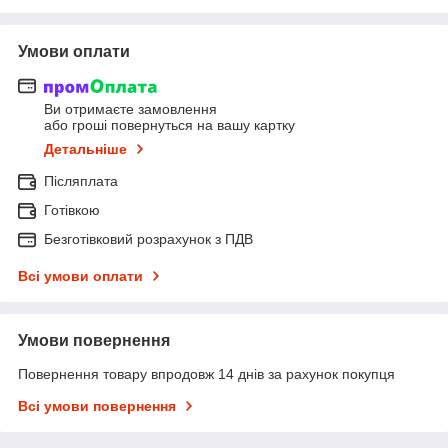
Умови оплати
Ви отримаєте замовлення
або гроші повернуться на вашу картку
Детальніше
Післяплата
Готівкою
Безготівковий розрахунок з ПДВ
Всі умови оплати
Умови повернення
Повернення товару впродовж 14 днів за рахунок покупця
Всі умови повернення