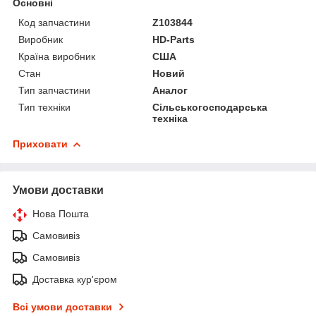
Основні
Код запчастини
Z103844
Виробник
HD-Parts
Країна виробник
США
Стан
Новий
Тип запчастини
Аналог
Тип техніки
Сільськогосподарська
техніка
Приховати
Умови доставки
Нова Пошта
Самовивіз
Самовивіз
Доставка кур'єром
Всі умови доставки