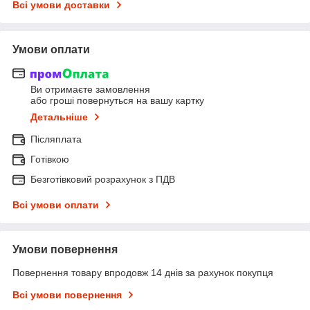
Всі умови доставки
Умови оплати
Ви отримаєте замовлення
або гроші повернуться на вашу картку
Детальніше
Післяплата
Готівкою
Безготівковий розрахунок з ПДВ
Всі умови оплати
Умови повернення
Повернення товару впродовж 14 днів за рахунок покупця
Всі умови повернення