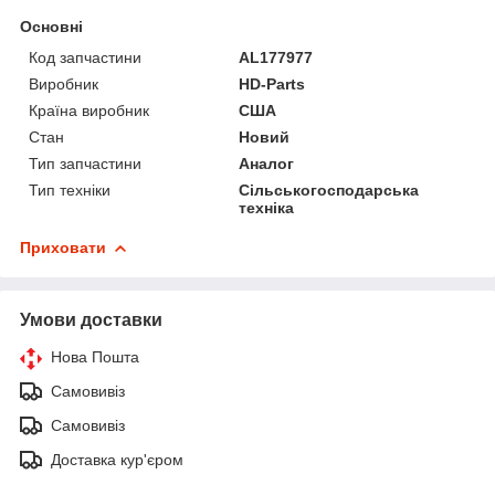
Основні
Код запчастини
AL177977
Виробник
HD-Parts
Країна виробник
США
Стан
Новий
Тип запчастини
Аналог
Тип техніки
Сільськогосподарська
техніка
Приховати
Умови доставки
Нова Пошта
Самовивіз
Самовивіз
Доставка кур'єром