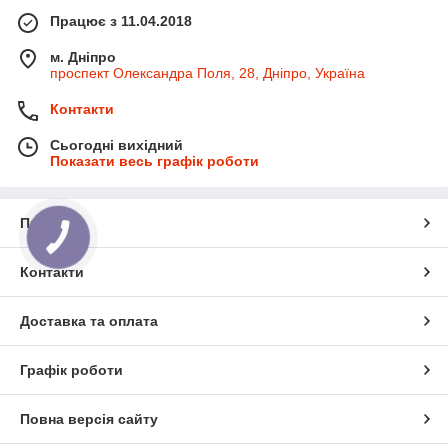
Працює з 11.04.2018
м. Дніпро
проспект Олександра Поля, 28, Дніпро, Україна
Контакти
Сьогодні вихідний
Показати весь графік роботи
Про нас
КНОПКА
ЗВ'ЯЗКУ
Контакти
Доставка та оплата
Графік роботи
Повна версія сайту