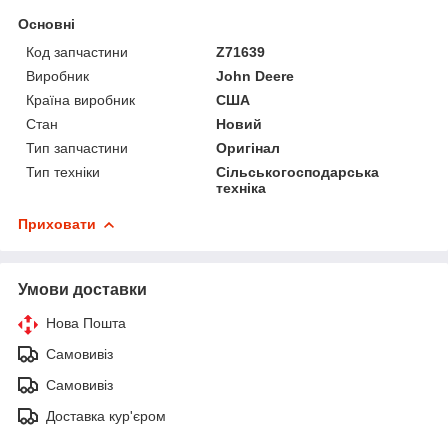
Основні
Код запчастини
Z71639
Виробник
John Deere
Країна виробник
США
Стан
Новий
Тип запчастини
Оригінал
Тип техніки
Сільськогосподарська
техніка
Приховати
Умови доставки
Нова Пошта
Самовивіз
Самовивіз
Доставка кур'єром