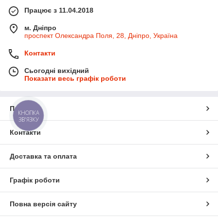
Працює з 11.04.2018
м. Дніпро
проспект Олександра Поля, 28, Дніпро, Україна
Контакти
Сьогодні вихідний
Показати весь графік роботи
Про нас
КНОПКА
ЗВ'ЯЗКУ
Контакти
Доставка та оплата
Графік роботи
Повна версія сайту