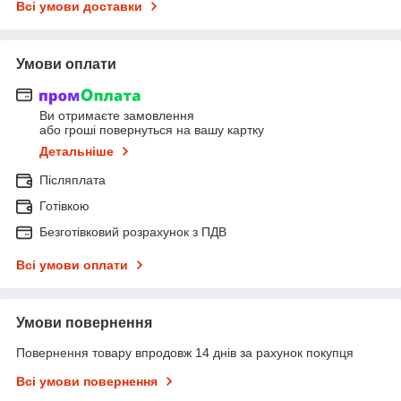
Всі умови доставки
Умови оплати
Ви отримаєте замовлення
або гроші повернуться на вашу картку
Детальніше
Післяплата
Готівкою
Безготівковий розрахунок з ПДВ
Всі умови оплати
Умови повернення
Повернення товару впродовж 14 днів за рахунок покупця
Всі умови повернення