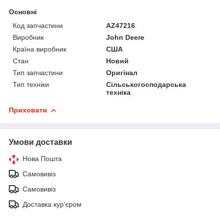
Основні
Код запчастини
AZ47216
Виробник
John Deere
Країна виробник
США
Стан
Новий
Тип запчастини
Оригінал
Тип техніки
Сільськогосподарська
техніка
Приховати
Умови доставки
Нова Пошта
Самовивіз
Самовивіз
Доставка кур'єром