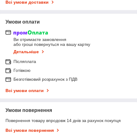
Всі умови доставки
Умови оплати
Ви отримаєте замовлення
або гроші повернуться на вашу картку
Детальніше
Післяплата
Готівкою
Безготівковий розрахунок з ПДВ
Всі умови оплати
Умови повернення
Повернення товару впродовж 14 днів за рахунок покупця
Всі умови повернення