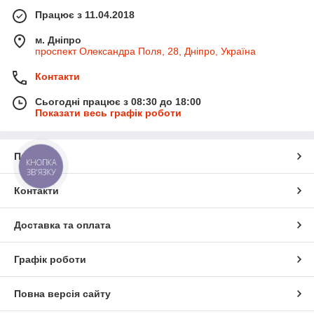
Працює з 11.04.2018
м. Дніпро
проспект Олександра Поля, 28, Дніпро, Україна
Контакти
Сьогодні працює з 08:30 до 18:00
Показати весь графік роботи
Про нас
КНОПКА
ЗВ'ЯЗКУ
Контакти
Доставка та оплата
Графік роботи
Повна версія сайту