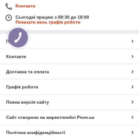
Контакти
Сьогодні працює з 08:30 до 18:00
Показати весь графік роботи
Про нас
Контакти
Доставка та оплата
Графік роботи
Повна версія сайту
Сайт створено на маркетплейсі
Prom.ua
Політика конфіденційності