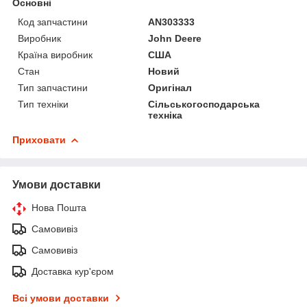
Основні
Код запчастини
AN303333
Виробник
John Deere
Країна виробник
США
Стан
Новий
Тип запчастини
Оригінал
Тип техніки
Сільськогосподарська
техніка
Приховати
Умови доставки
Нова Пошта
Самовивіз
Самовивіз
Доставка кур'єром
Всі умови доставки