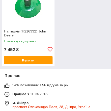
Напівшків (H216332) John
Deere
Готово до відправки
7 452
₴
Купити
Про нас
94% позитивних з 56 відгуків за рік
Працює з 11.04.2018
м. Дніпро
проспект Олександра Поля, 28, Дніпро, Україна