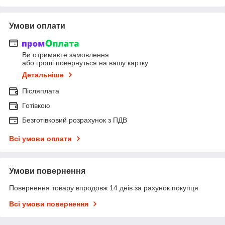
Умови оплати
Ви отримаєте замовлення
або гроші повернуться на вашу картку
Детальніше
Післяплата
Готівкою
Безготівковий розрахунок з ПДВ
Всі умови оплати
Умови повернення
Повернення товару впродовж 14 днів за рахунок покупця
Всі умови повернення