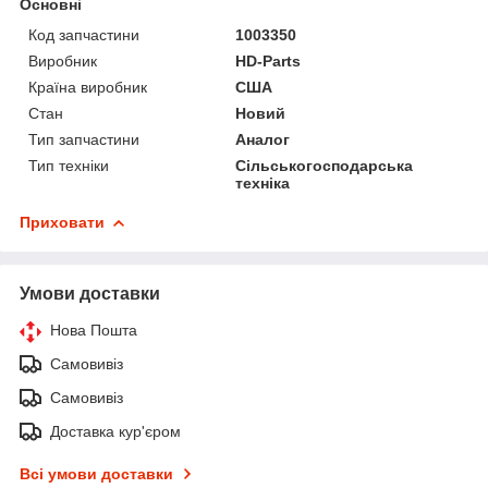
Основні
Код запчастини
1003350
Виробник
HD-Parts
Країна виробник
США
Стан
Новий
Тип запчастини
Аналог
Тип техніки
Сільськогосподарська
техніка
Приховати
Умови доставки
Нова Пошта
Самовивіз
Самовивіз
Доставка кур'єром
Всі умови доставки