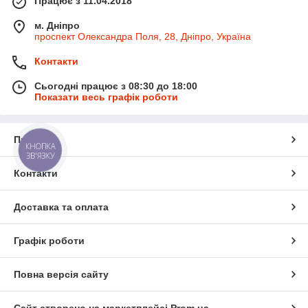
Працює з 11.04.2018
м. Дніпро
проспект Олександра Поля, 28, Дніпро, Україна
Контакти
Сьогодні працює з 08:30 до 18:00
Показати весь графік роботи
Про нас
КНОПКА
ЗВ'ЯЗКУ
Контакти
Доставка та оплата
Графік роботи
Повна версія сайту
Сайт створено на маркетплейсі
Prom.ua