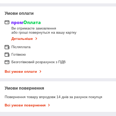
Умови оплати
Ви отримаєте замовлення
або гроші повернуться на вашу картку
Детальніше
Післяплата
Готівкою
Безготівковий розрахунок з ПДВ
Всі умови оплати
Умови повернення
Повернення товару впродовж 14 днів за рахунок покупця
Всі умови повернення