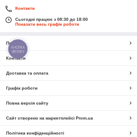
Контакти
Сьогодні працює з 08:30 до 18:00
Показати весь графік роботи
Про нас
КНОПКА
ЗВ'ЯЗКУ
Контакти
Доставка та оплата
Графік роботи
Повна версія сайту
Сайт створено на маркетплейсі
Prom.ua
Політика конфіденційності