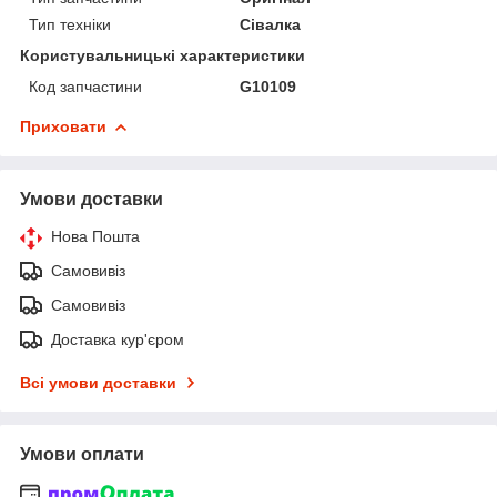
Тип техніки
Сівалка
Користувальницькі характеристики
Код запчастини
G10109
Приховати
Умови доставки
Нова Пошта
Самовивіз
Самовивіз
Доставка кур'єром
Всі умови доставки
Умови оплати