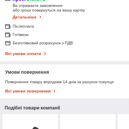
Ви отримаєте замовлення
або гроші повернуться на вашу картку
Детальніше
Післяплата
Готівкою
Безготівковий розрахунок з ПДВ
Всі умови оплати
Умови повернення
Повернення товару впродовж 14 днів за рахунок покупця
Всі умови повернення
Подібні товари компанії