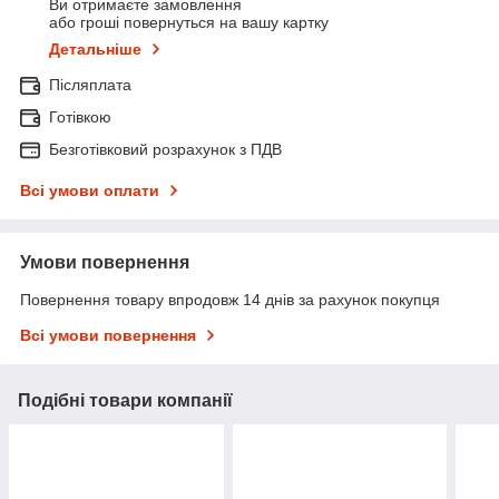
Ви отримаєте замовлення
або гроші повернуться на вашу картку
Детальніше
Післяплата
Готівкою
Безготівковий розрахунок з ПДВ
Всі умови оплати
Умови повернення
Повернення товару впродовж 14 днів за рахунок покупця
Всі умови повернення
Подібні товари компанії