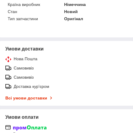
Країна виробник
Німеччина
Стан
Новий
Тип запчастини
Оригінал
Умови доставки
Нова Пошта
Самовивіз
Самовивіз
Доставка кур'єром
Всі умови доставки
Умови оплати