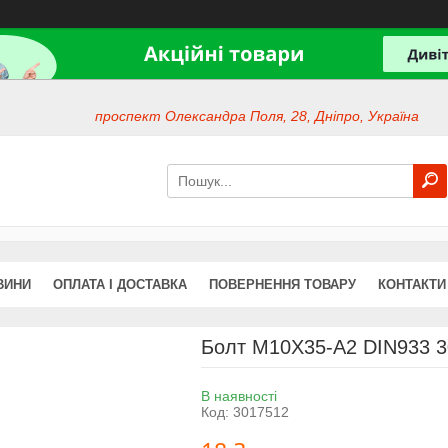
проспект Олександра Поля, 28, Дніпро, Україна
ВИНИ
ОПЛАТА І ДОСТАВКА
ПОВЕРНЕННЯ ТОВАРУ
КОНТАКТИ
Болт M10X35-A2 DIN933 
В наявності
Код:
3017512