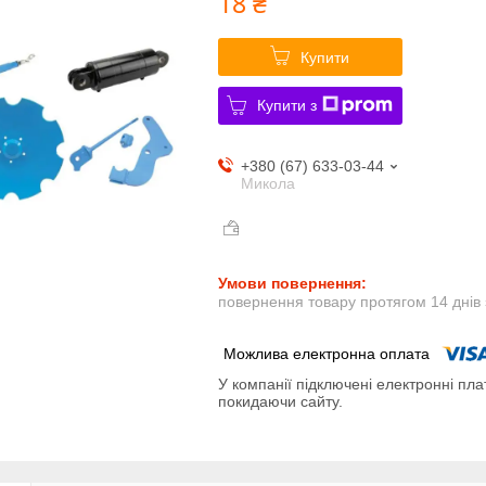
18 ₴
Купити
Купити з
+380 (67) 633-03-44
Микола
повернення товару протягом 14 днів
У компанії підключені електронні пла
покидаючи сайту.