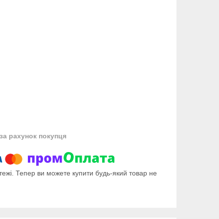
за рахунок покупця
тежі. Тепер ви можете купити будь-який товар не