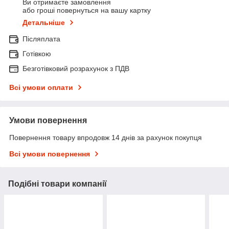
Ви отримаєте замовлення
або гроші повернуться на вашу картку
Детальніше
Післяплата
Готівкою
Безготівковий розрахунок з ПДВ
Всі умови оплати
Умови повернення
Повернення товару впродовж 14 днів за рахунок покупця
Всі умови повернення
Подібні товари компанії