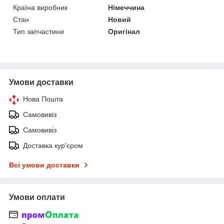
Країна виробник
Німеччина
Стан
Новий
Тип запчастини
Оригінал
Умови доставки
Нова Пошта
Самовивіз
Самовивіз
Доставка кур'єром
Всі умови доставки
Умови оплати