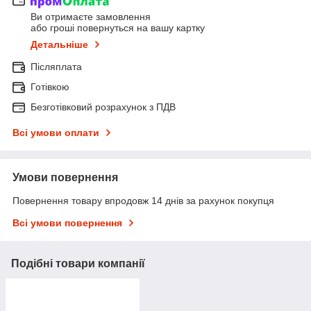
Ви отримаєте замовлення
або гроші повернуться на вашу картку
Детальніше
Післяплата
Готівкою
Безготівковий розрахунок з ПДВ
Всі умови оплати
Умови повернення
Повернення товару впродовж 14 днів за рахунок покупця
Всі умови повернення
Подібні товари компанії