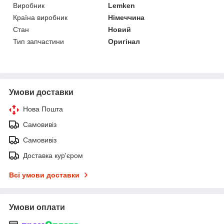
Виробник
Lemken
Країна виробник
Німеччина
Стан
Новий
Тип запчастини
Оригінал
Умови доставки
Нова Пошта
Самовивіз
Самовивіз
Доставка кур'єром
Всі умови доставки
Умови оплати