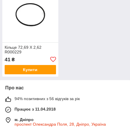
Кільце 72,69 X 2,62
R000229
41
₴
Купити
Про нас
94% позитивних з 56 відгуків за рік
Працює з 11.04.2018
м. Дніпро
проспект Олександра Поля, 28, Дніпро, Україна