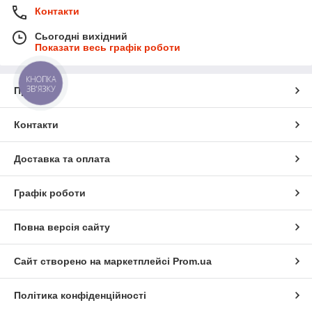
Контакти
Сьогодні вихідний
Показати весь графік роботи
КНОПКА
ЗВ'ЯЗКУ
Про нас
Контакти
Доставка та оплата
Графік роботи
Повна версія сайту
Сайт створено на маркетплейсі
Prom.ua
Політика конфіденційності