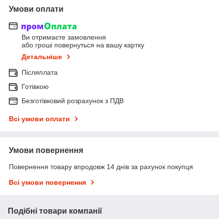
Умови оплати
Ви отримаєте замовлення
або гроші повернуться на вашу картку
Детальніше
Післяплата
Готівкою
Безготівковий розрахунок з ПДВ
Всі умови оплати
Умови повернення
Повернення товару впродовж 14 днів за рахунок покупця
Всі умови повернення
Подібні товари компанії