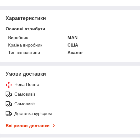
Характеристики
Основні атрибути
Виробник
MAN
Країна виробник
США
Тип запчастини
Аналог
Умови доставки
Нова Пошта
Самовивіз
Самовивіз
Доставка кур'єром
Всі умови доставки