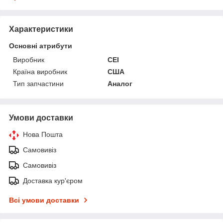
Характеристики
Основні атрибути
Виробник
CEI
Країна виробник
США
Тип запчастини
Аналог
Умови доставки
Нова Пошта
Самовивіз
Самовивіз
Доставка кур'єром
Всі умови доставки