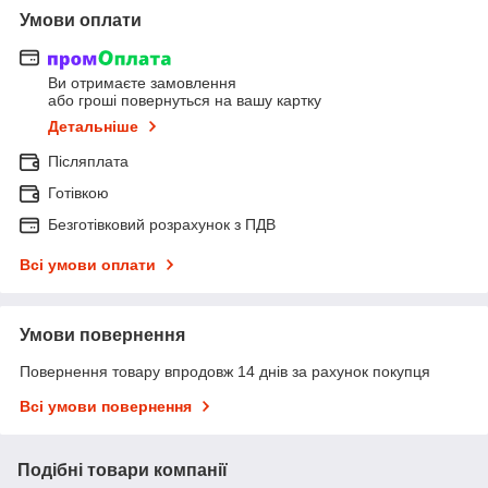
Умови оплати
Ви отримаєте замовлення
або гроші повернуться на вашу картку
Детальніше
Післяплата
Готівкою
Безготівковий розрахунок з ПДВ
Всі умови оплати
Умови повернення
Повернення товару впродовж 14 днів за рахунок покупця
Всі умови повернення
Подібні товари компанії