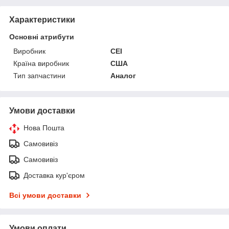
Характеристики
Основні атрибути
Виробник
CEI
Країна виробник
США
Тип запчастини
Аналог
Умови доставки
Нова Пошта
Самовивіз
Самовивіз
Доставка кур'єром
Всі умови доставки
Умови оплати