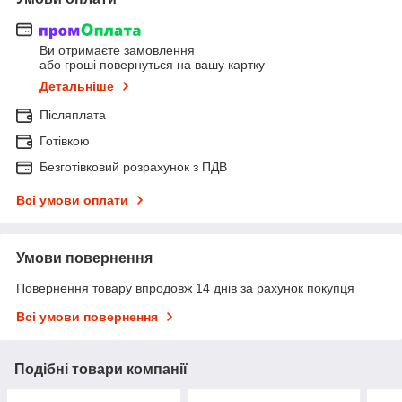
Ви отримаєте замовлення
або гроші повернуться на вашу картку
Детальніше
Післяплата
Готівкою
Безготівковий розрахунок з ПДВ
Всі умови оплати
Умови повернення
Повернення товару впродовж 14 днів за рахунок покупця
Всі умови повернення
Подібні товари компанії