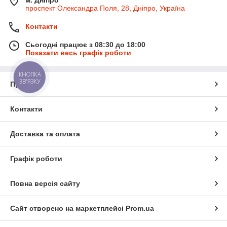
проспект Олександра Поля, 28, Дніпро, Україна
Контакти
Сьогодні працює з 08:30 до 18:00
Показати весь графік роботи
КНОПКА
ЗВ'ЯЗКУ
Про нас
Контакти
Доставка та оплата
Графік роботи
Повна версія сайту
Сайт створено на маркетплейсі
Prom.ua