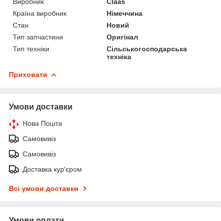
Виробник
Claas
Країна виробник
Німеччина
Стан
Новий
Тип запчастини
Оригінал
Тип техніки
Сільськогосподарська
техніка
Приховати
Умови доставки
Нова Пошта
Самовивіз
Самовивіз
Доставка кур'єром
Всі умови доставки
Умови оплати