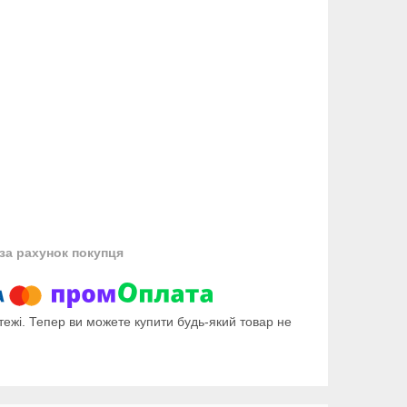
за рахунок покупця
тежі. Тепер ви можете купити будь-який товар не