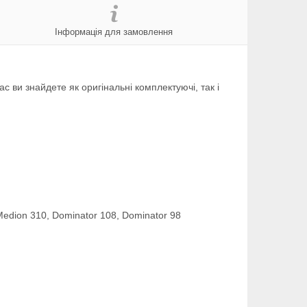
Інформація для замовлення
 ви знайдете як оригінальні комплектуючі, так і
Medion 310, Dominator 108, Dominator 98