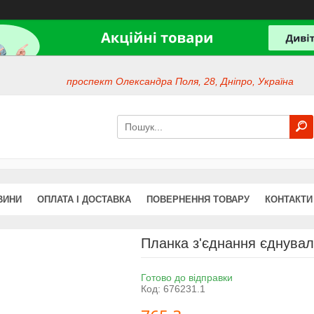
проспект Олександра Поля, 28, Дніпро, Україна
ВИНИ
ОПЛАТА І ДОСТАВКА
ПОВЕРНЕННЯ ТОВАРУ
КОНТАКТИ
Планка з'єднання єднувал
Готово до відправки
Код:
676231.1