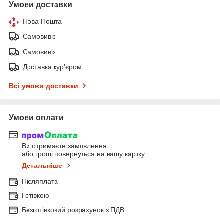
Умови доставки
Нова Пошта
Самовивіз
Самовивіз
Доставка кур'єром
Всі умови доставки
Умови оплати
Ви отримаєте замовлення
або гроші повернуться на вашу картку
Детальніше
Післяплата
Готівкою
Безготівковий розрахунок з ПДВ