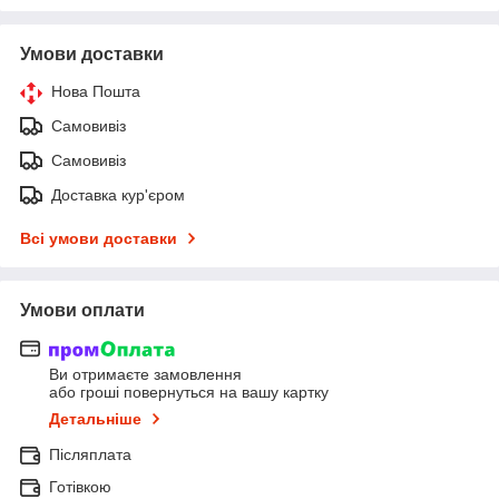
Умови доставки
Нова Пошта
Самовивіз
Самовивіз
Доставка кур'єром
Всі умови доставки
Умови оплати
Ви отримаєте замовлення
або гроші повернуться на вашу картку
Детальніше
Післяплата
Готівкою