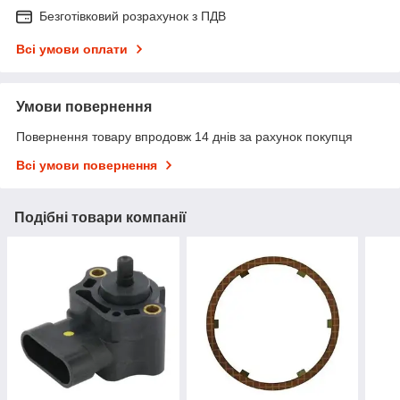
Безготівковий розрахунок з ПДВ
Всі умови оплати
Умови повернення
Повернення товару впродовж 14 днів за рахунок покупця
Всі умови повернення
Подібні товари компанії