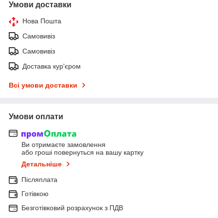
Умови доставки
Нова Пошта
Самовивіз
Самовивіз
Доставка кур'єром
Всі умови доставки
Умови оплати
Ви отримаєте замовлення
або гроші повернуться на вашу картку
Детальніше
Післяплата
Готівкою
Безготівковий розрахунок з ПДВ