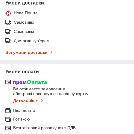
Умови доставки
Нова Пошта
Самовивіз
Самовивіз
Доставка кур'єром
Всі умови доставки
Умови оплати
Ви отримаєте замовлення
або гроші повернуться на вашу картку
Детальніше
Післяплата
Готівкою
Безготівковий розрахунок з ПДВ